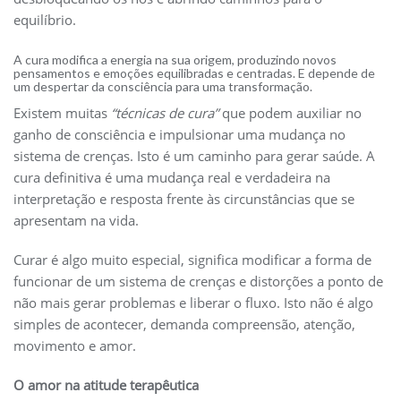
equilíbrio.
A cura modifica a energia na sua origem, produzindo novos
pensamentos e emoções equilibradas e centradas. E depende de
um despertar da consciência para uma transformação.
Existem muitas
“técnicas de cura”
que podem auxiliar no
ganho de consciência e impulsionar uma mudança no
sistema de crenças. Isto é um caminho para gerar saúde. A
cura definitiva é uma mudança real e verdadeira na
interpretação e resposta frente às circunstâncias que se
apresentam na vida.
Curar é algo muito especial, significa modificar a forma de
funcionar de um sistema de crenças e distorções a ponto de
não mais gerar problemas e liberar o fluxo. Isto não é algo
simples de acontecer, demanda compreensão, atenção,
movimento e amor.
O amor na atitude terapêutica