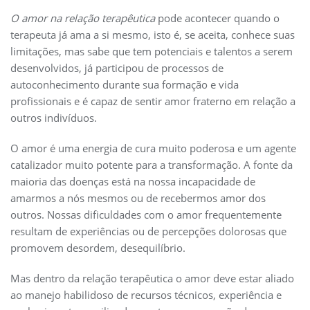
O amor na relação terapêutica
pode acontecer quando o
terapeuta já ama a si mesmo, isto é, se aceita, conhece suas
limitações, mas sabe que tem potenciais e talentos a serem
desenvolvidos, já participou de processos de
autoconhecimento durante sua formação e vida
profissionais e é capaz de sentir amor fraterno em relação a
outros indivíduos.
O amor é uma energia de cura muito poderosa e um agente
catalizador muito potente para a transformação. A fonte da
maioria das doenças está na nossa incapacidade de
amarmos a nós mesmos ou de recebermos amor dos
outros. Nossas dificuldades com o amor frequentemente
resultam de experiências ou de percepções dolorosas que
promovem desordem, desequilíbrio.
Mas dentro da relação terapêutica o amor deve estar aliado
ao manejo habilidoso de recursos técnicos, experiência e