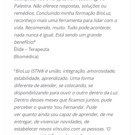
Palestra. Não oferece respostas, soluções ou
remédios. Concluindo minha formação BioLuz,
reconheço mais uma ferramenta para lidar com a
vida. Recomendo, muito. Tudo pode acontecer,
nada nunca é igual. Está sendo um grande
benefício!
“
Élide – Terapeuta
(Biomédica)
“
BioLuz ISTN® é união, integração, amorosidade,
estabilidade, aprendizado. Uma forma
diferente de atender, se colocando, se
disponibilizando para ouvir o outro dentro da Luz.
Dentro desses meses que ficamos juntos, pude
perceber o quanto ‘sou Fernanda’. Pude
ver quanto ainda sou capaz de aprender, de me
entregar, de vivenciar novidades, de
estabelecer novos vínculos com as pessoas. ‘O