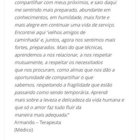
compartilhar com meus próximos, e saio daqui
me sentindo mais preparado, abundante em
conhecimentos, em humildade, mais forte e
mais alegre em continuar uma vida de serviço.
Encontrei aqui ‘velhos amigos de
caminhada’ e, juntos, agora nos sentimos mais
fortes, preparados. Mais do que técnicas,
aprendemos a nos relacionar, a nos respeitar
mutuamente, a respeitar os necessitados
que nos procuram, como almas que nos dão a
oportunidade de compartilhar o que
sabemos, respeitando a fragilidade que estão
passando como sendo temporária. Aprendi
mais sobre a leveza e delicadeza da vida humana e
que só o amor faz tudo fluir da
maneira mais adequada.
“
Armando – Terapeuta
(Médico)