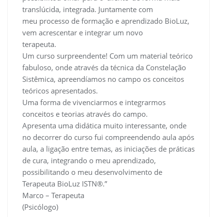
translúcida, integrada. Juntamente com
meu processo de formação e aprendizado BioLuz,
vem acrescentar e integrar um novo
terapeuta.
Um curso surpreendente! Com um material teórico
fabuloso, onde através da técnica da Constelação
Sistêmica, apreendíamos no campo os conceitos
teóricos apresentados.
Uma forma de vivenciarmos e integrarmos
conceitos e teorias através do campo.
Apresenta uma didática muito interessante, onde
no decorrer do curso fui compreendendo aula após
aula, a ligação entre temas, as iniciações de práticas
de cura, integrando o meu aprendizado,
possibilitando o meu desenvolvimento de
Terapeuta BioLuz ISTN®.”
Marco – Terapeuta
(Psicólogo)