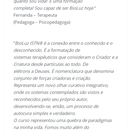
quanto sou vida!’ É uma formação
completa! Sou capaz de ser BioLuz hoje.
“
Fernanda – Terapeuta
(Pedagoga – Psicopedagoga)
“
BioLuz ISTN® é a conexão entre o conhecido e o
desconhecido. É a formatação de
sistemas terapêuticos que consideram o Criador e a
Criatura desde partículas ao todo. De
elétrons a Deuses. É nomenclatura que denomina
conjunto de forças criadoras e criação.
Representa um novo olhar curativo integrativo,
onde os sistemas contemplados são vistos e
reconhecidos pelo seu próprio autor,
desenvolvendo-se, então, um processo de
autocura simples e verdadeiro.
O curso representou uma quebra de paradigmas
na minha vida. Fomos muito além do