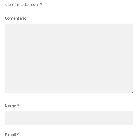
são marcados com
*
Comentário
Nome
*
E-mail
*